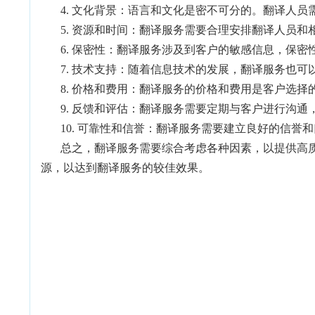
4. 文化背景：语言和文化是密不可分的。翻译人
5. 资源和时间：翻译服务需要合理安排翻译人员
6. 保密性：翻译服务涉及到客户的敏感信息，保
7. 技术支持：随着信息技术的发展，翻译服务也
8. 价格和费用：翻译服务的价格和费用是客户选
9. 反馈和评估：翻译服务需要定期与客户进行沟
10. 可靠性和信誉：翻译服务需要建立良好的信
总之，翻译服务需要综合考虑各种因素，以提供高
源，以达到翻译服务的较佳效果。