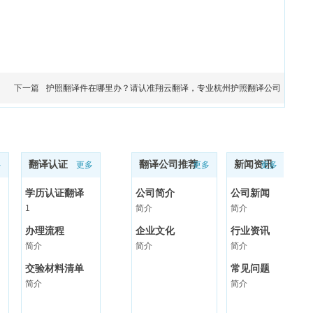
下一篇
护照翻译件在哪里办？请认准翔云翻译，专业杭州护照翻译公司
翻译认证
翻译公司推荐
新闻资讯
多
更多
更多
更多
学历认证翻译
公司简介
公司新闻
1
简介
简介
办理流程
企业文化
行业资讯
简介
简介
简介
交验材料清单
常见问题
简介
简介