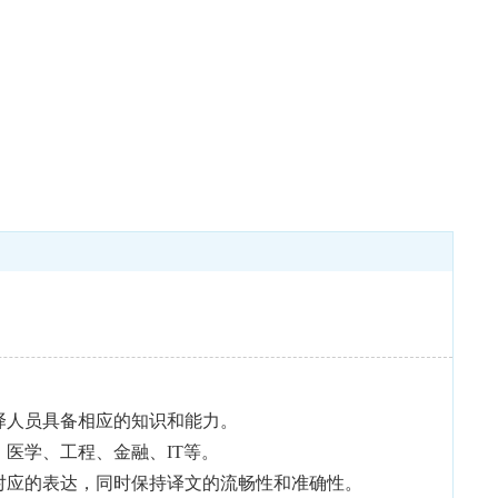
译人员具备相应的知识和能力。
医学、工程、金融、IT等。
对应的表达，同时保持译文的流畅性和准确性。