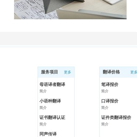
服务项目
翻译价格
更多
更
母语译者翻译
笔译报价
简介
简介
小语种翻译
口译报价
简介
简介
证书翻译认证
证件类翻译报价
简介
简介
同声传译