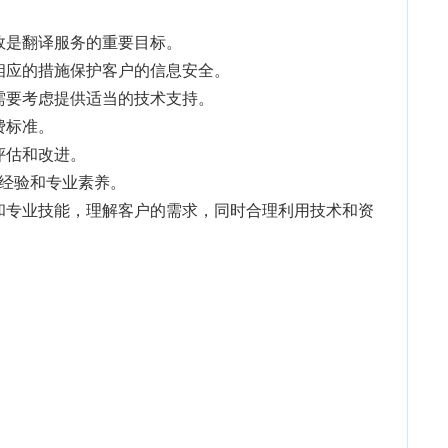
效是翻译服务的重要目标。
相应的措施保护客户的信息安全。
需要考虑提供适当的技术支持。
费标准。
评估和改进。
的经验和专业素养。
和专业技能，理解客户的需求，同时合理利用技术和资