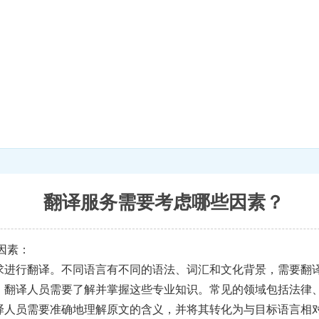
翻译服务需要考虑哪些因素？
因素：
要求进行翻译。不同语言有不同的语法、词汇和文化背景，需要翻
语，翻译人员需要了解并掌握这些专业知识。常见的领域包括法律、
翻译人员需要准确地理解原文的含义，并将其转化为与目标语言相