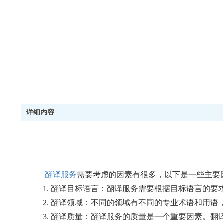
详细内容
翻译服务
需要考虑的因素有很多，以下是一些主要
1. 翻译目标语言：翻译服务需要根据目标语言的
2. 翻译领域：不同的领域有不同的专业术语和用
3. 翻译质量：翻译服务的质量是一个重要因素。