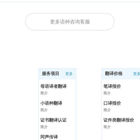
更多语种咨询客服
服务项目
翻译价格
更多
更
母语译者翻译
笔译报价
简介
简介
小语种翻译
口译报价
简介
简介
证书翻译认证
证件类翻译报价
简介
简介
同声传译