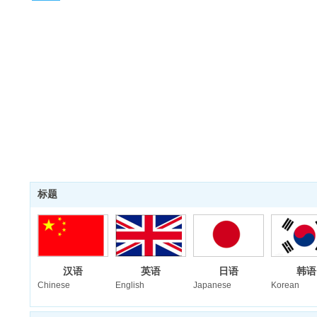
标题
汉语
英语
日语
韩语
Chinese
English
Japanese
Korean