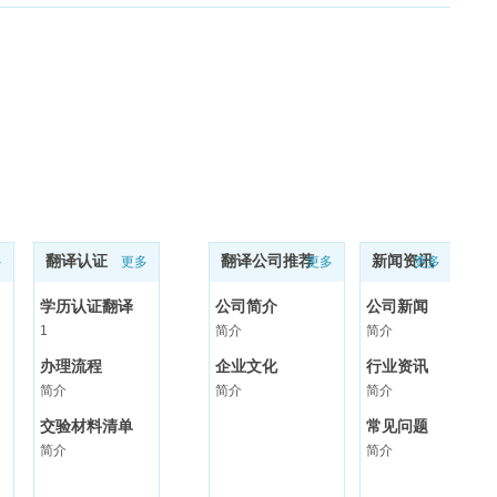
翻译认证
翻译公司推荐
新闻资讯
多
更多
更多
更多
学历认证翻译
公司简介
公司新闻
1
简介
简介
办理流程
企业文化
行业资讯
简介
简介
简介
交验材料清单
常见问题
简介
简介